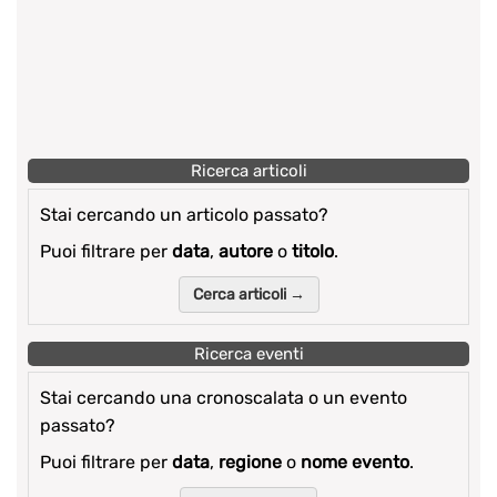
Ricerca articoli
Stai cercando un articolo passato?
Puoi filtrare per
data
,
autore
o
titolo
.
Cerca articoli →
Ricerca eventi
Stai cercando una cronoscalata o un evento
passato?
Puoi filtrare per
data
,
regione
o
nome evento
.