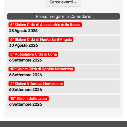
Cerca eventi →
Prossime gare in Calendario
6° Slalom Città di Alessandria della Rocca
23 Agosto 2026
6° Slalom Città di Monte Sant’Angelo
30 Agosto 2026
5° Autoslalom Città di Ucria
6 Settembre 2026
10° Slalom Città di Oppido Mamertina
6 Settembre 2026
4° Slalom Villanova Monteleone
6 Settembre 2026
15° Slalom della Laura
6 Settembre 2026