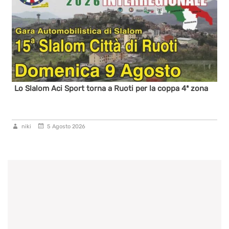
Lo Slalom Aci Sport torna a Ruoti per la coppa 4ª zona
niki
5 Agosto 2026