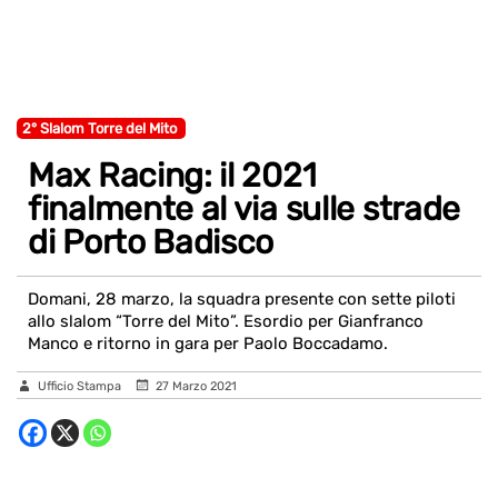
2° Slalom Torre del Mito
Max Racing: il 2021
finalmente al via sulle strade
di Porto Badisco
Domani, 28 marzo, la squadra presente con sette piloti
allo slalom “Torre del Mito”. Esordio per Gianfranco
Manco e ritorno in gara per Paolo Boccadamo.
Ufficio Stampa
27 Marzo 2021