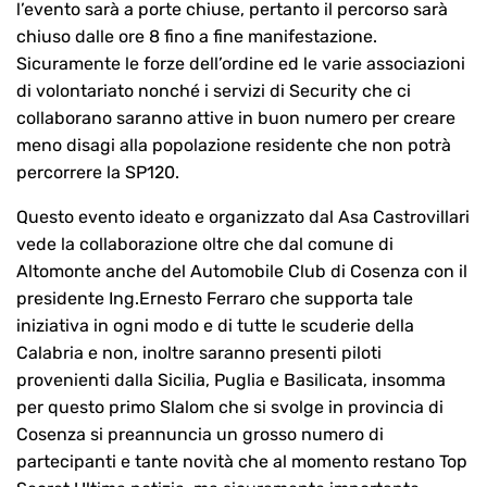
l’evento sarà a porte chiuse, pertanto il percorso sarà
chiuso dalle ore 8 fino a fine manifestazione.
Sicuramente le forze dell’ordine ed le varie associazioni
di volontariato nonché i servizi di Security che ci
collaborano saranno attive in buon numero per creare
meno disagi alla popolazione residente che non potrà
percorrere la SP120.
Questo evento ideato e organizzato dal Asa Castrovillari
vede la collaborazione oltre che dal comune di
Altomonte anche del Automobile Club di Cosenza con il
presidente Ing.Ernesto Ferraro che supporta tale
iniziativa in ogni modo e di tutte le scuderie della
Calabria e non, inoltre saranno presenti piloti
provenienti dalla Sicilia, Puglia e Basilicata, insomma
per questo primo Slalom che si svolge in provincia di
Cosenza si preannuncia un grosso numero di
partecipanti e tante novità che al momento restano Top