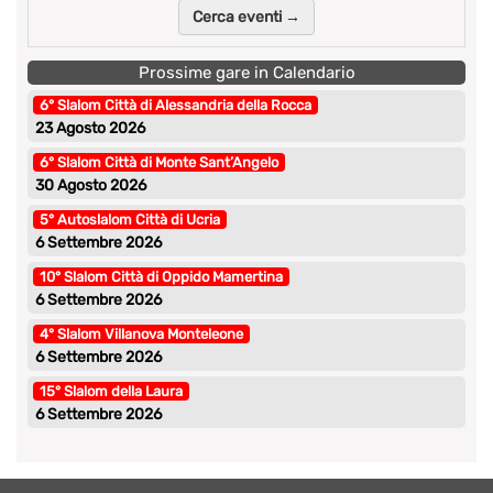
Cerca eventi →
Prossime gare in Calendario
6° Slalom Città di Alessandria della Rocca
23 Agosto 2026
6° Slalom Città di Monte Sant’Angelo
30 Agosto 2026
5° Autoslalom Città di Ucria
6 Settembre 2026
10° Slalom Città di Oppido Mamertina
6 Settembre 2026
4° Slalom Villanova Monteleone
6 Settembre 2026
15° Slalom della Laura
6 Settembre 2026