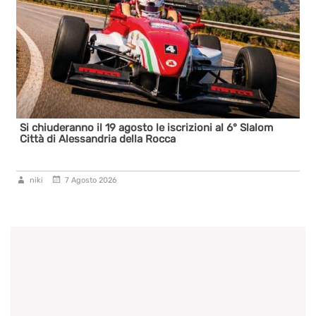
Si chiuderanno il 19 agosto le iscrizioni al 6° Slalom
Città di Alessandria della Rocca
niki
7 Agosto 2026