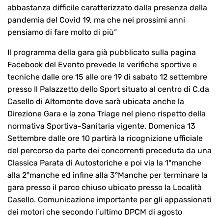
abbastanza difficile caratterizzato dalla presenza della
pandemia del Covid 19, ma che nei prossimi anni
pensiamo di fare molto di più”
Il programma della gara già pubblicato sulla pagina
Facebook del Evento prevede le verifiche sportive e
tecniche dalle ore 15 alle ore 19 di sabato 12 settembre
presso Il Palazzetto dello Sport situato al centro di C.da
Casello di Altomonte dove sarà ubicata anche la
Direzione Gara e la zona Triage nel pieno rispetto della
normativa Sportiva-Sanitaria vigente. Domenica 13
Settembre dalle ore 10 partirà la ricognizione ufficiale
del percorso da parte dei concorrenti preceduta da una
Classica Parata di Autostoriche e poi via la 1°manche
alla 2°manche ed infine alla 3°Manche per terminare la
gara presso il parco chiuso ubicato presso la Località
Casello. Comunicazione importante per gli appassionati
dei motori che secondo l’ultimo DPCM di agosto