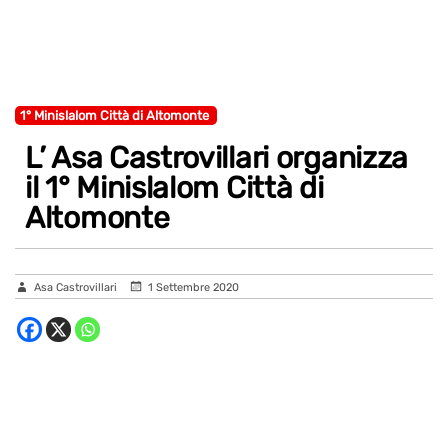
1° Minislalom Città di Altomonte
L’ Asa Castrovillari organizza
il 1° Minislalom Città di
Altomonte
Asa Castrovillari
1 Settembre 2020