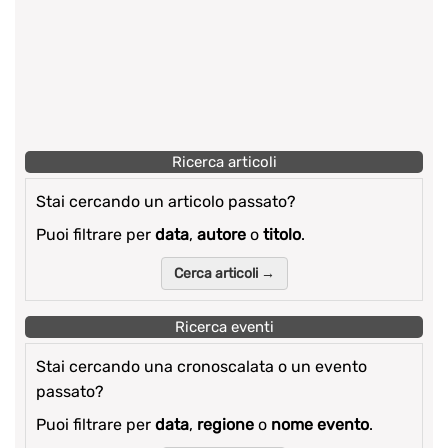
Ricerca articoli
Stai cercando un articolo passato?
Puoi filtrare per
data
,
autore
o
titolo
.
Cerca articoli →
Ricerca eventi
Stai cercando una cronoscalata o un evento
passato?
Puoi filtrare per
data
,
regione
o
nome evento
.