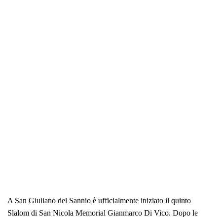
A San Giuliano del Sannio è ufficialmente iniziato il quinto
Slalom di San Nicola Memorial Gianmarco Di Vico. Dopo le