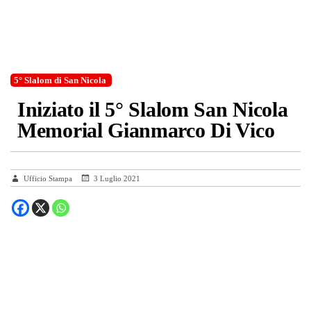
5° Slalom di San Nicola
Iniziato il 5° Slalom San Nicola
Memorial Gianmarco Di Vico
Ufficio Stampa
3 Luglio 2021