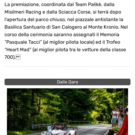
La premiazione, coordinata dal Team Palikè, dalla
Misilmeri Racing e dalla Sciacca Corse, si terrà dopo
l’apertura del parco chiuso, nel piazzale antistante la
Basilica Santuario di San Calogero al Monte Kronio. Nel
corso della cerimonia saranno assegnati il Memoria
“Pasquale Tacci” (al miglior pilota locale) ed il Trofeo
“Heart Mad” (al miglior pilota tra le vetture della classe
700).
Dalle Gare