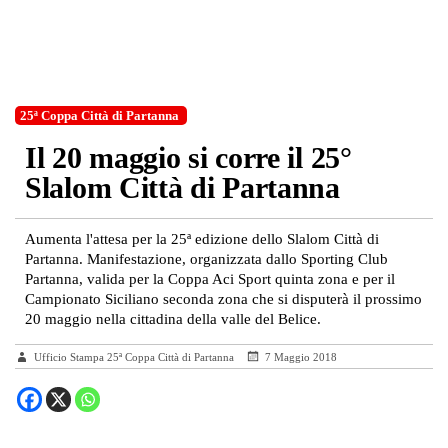
25ª Coppa Città di Partanna
Il 20 maggio si corre il 25°
Slalom Città di Partanna
Aumenta l'attesa per la 25ª edizione dello Slalom Città di
Partanna. Manifestazione, organizzata dallo Sporting Club
Partanna, valida per la Coppa Aci Sport quinta zona e per il
Campionato Siciliano seconda zona che si disputerà il prossimo
20 maggio nella cittadina della valle del Belice.
Ufficio Stampa 25ª Coppa Città di Partanna
7 Maggio 2018