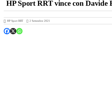
HP Sport RRT vince con Davide Bel
HP Sport RRT
2 Settembre 2021