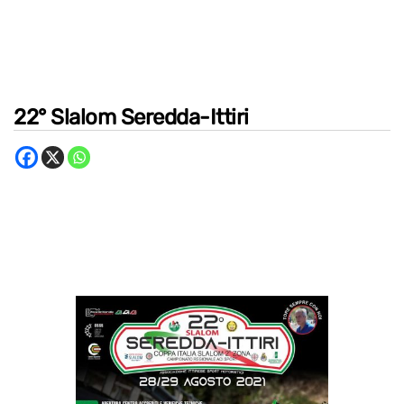
22° Slalom Seredda-Ittiri