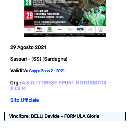
29 Agosto 2021
Sassari - (SS) (Sardegna)
Validità:
Coppa Zona 2 - 2021
Org.:
A.S.D. ITTIRESE SPORT MOTORISTICI -
A.I.S.M.
Sito Ufficiale
Vincitore: BELLI Davide - FORMULA Gloria