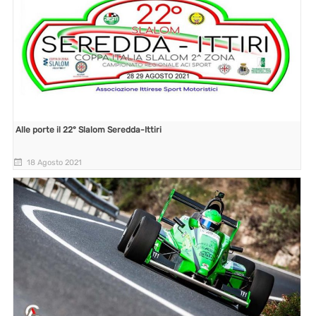
Alle porte il 22° Slalom Seredda-Ittiri
18 Agosto 2021