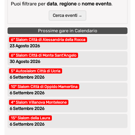
Puoi filtrare per
data
,
regione
o
nome evento
.
Cerca eventi →
Prossime gare in Calendario
6° Slalom Città di Alessandria della Rocca
23 Agosto 2026
6° Slalom Città di Monte Sant’Angelo
30 Agosto 2026
5° Autoslalom Città di Ucria
6 Settembre 2026
10° Slalom Città di Oppido Mamertina
6 Settembre 2026
4° Slalom Villanova Monteleone
6 Settembre 2026
15° Slalom della Laura
6 Settembre 2026