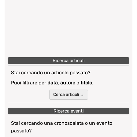
Ricerca articoli
Stai cercando un articolo passato?
Puoi filtrare per
data
,
autore
o
titolo
.
Cerca articoli →
Ricerca eventi
Stai cercando una cronoscalata o un evento
passato?