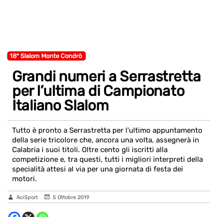
18° Slalom Monte Condrò
Grandi numeri a Serrastretta
per l’ultima di Campionato
Italiano Slalom
Tutto è pronto a Serrastretta per l'ultimo appuntamento
della serie tricolore che, ancora una volta, assegnerà in
Calabria i suoi titoli. Oltre cento gli iscritti alla
competizione e, tra questi, tutti i migliori interpreti della
specialità attesi al via per una giornata di festa dei
motori.
AciSport
5 Ottobre 2019