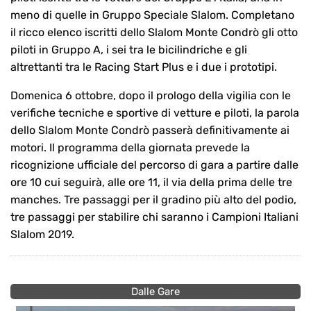
meno di quelle in Gruppo Speciale Slalom. Completano
il ricco elenco iscritti dello Slalom Monte Condrò gli otto
piloti in Gruppo A, i sei tra le bicilindriche e gli
altrettanti tra le Racing Start Plus e i due i prototipi.
Domenica 6 ottobre, dopo il prologo della vigilia con le
verifiche tecniche e sportive di vetture e piloti, la parola
dello Slalom Monte Condrò passerà definitivamente ai
motori. Il programma della giornata prevede la
ricognizione ufficiale del percorso di gara a partire dalle
ore 10 cui seguirà, alle ore 11, il via della prima delle tre
manches. Tre passaggi per il gradino più alto del podio,
tre passaggi per stabilire chi saranno i Campioni Italiani
Slalom 2019.
Dalle Gare