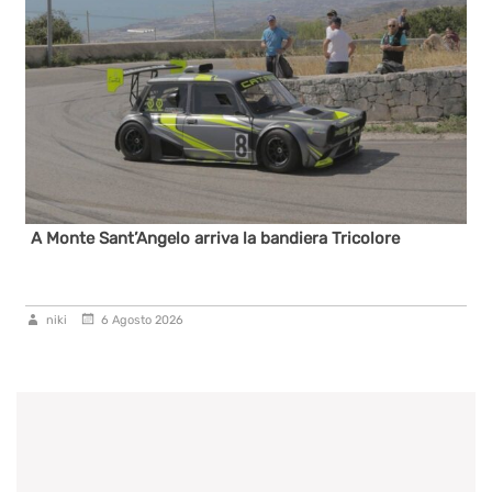
A Monte Sant’Angelo arriva la bandiera Tricolore
niki
6 Agosto 2026