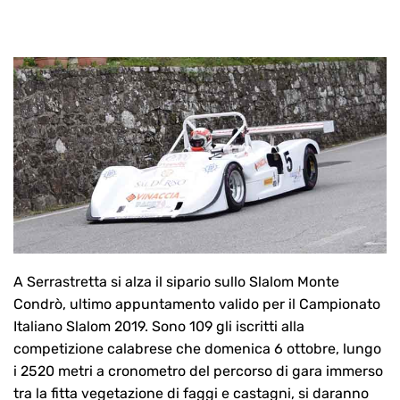
A Serrastretta si alza il sipario sullo Slalom Monte
Condrò, ultimo appuntamento valido per il Campionato
Italiano Slalom 2019. Sono 109 gli iscritti alla
competizione calabrese che domenica 6 ottobre, lungo
i 2520 metri a cronometro del percorso di gara immerso
tra la fitta vegetazione di faggi e castagni, si daranno