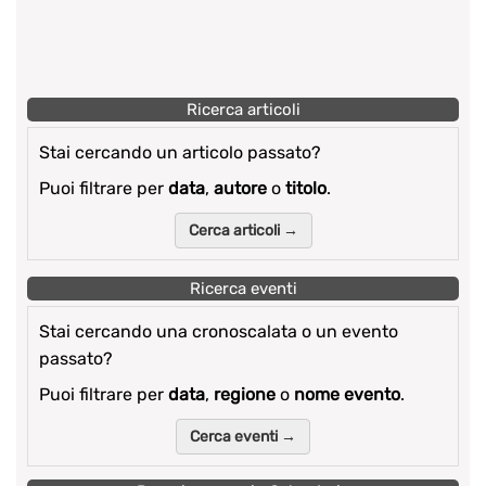
Ricerca articoli
Stai cercando un articolo passato?
Puoi filtrare per
data
,
autore
o
titolo
.
Cerca articoli →
Ricerca eventi
Stai cercando una cronoscalata o un evento
passato?
Puoi filtrare per
data
,
regione
o
nome evento
.
Cerca eventi →