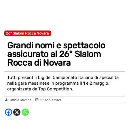
26° Slalom Rocca Novara
Grandi nomi e spettacolo
assicurato al 26° Slalom
Rocca di Novara
Tutti presenti i big del Campionato Italiano di specialità
nella gara messinese in programma il 1 e 2 maggio,
organizzata da Top Competition.
Ufficio Stampa
27 Aprile 2021