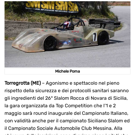
Michele Poma
Torregrotta (ME)
– Agonismo e spettacolo nel pieno
rispetto della sicurezza e dei protocolli sanitari saranno
gli ingredienti del 26° Slalom Rocca di Novara di Sicilia,
la gara organizzata da Top Competition che l’1 e 2
maggio sarà round inaugurale del Campionato Italiano,
con validità anche per il campionato Siciliano Slalom ed
il Campionato Sociale Automobile Club Messina. Alla