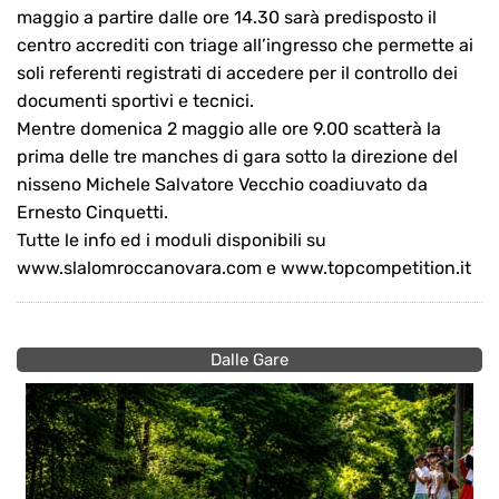
maggio a partire dalle ore 14.30 sarà predisposto il
centro accrediti con triage all’ingresso che permette ai
soli referenti registrati di accedere per il controllo dei
documenti sportivi e tecnici.
Mentre domenica 2 maggio alle ore 9.00 scatterà la
prima delle tre manches di gara sotto la direzione del
nisseno Michele Salvatore Vecchio coadiuvato da
Ernesto Cinquetti.
Tutte le info ed i moduli disponibili su
www.slalomroccanovara.com e www.topcompetition.it
Dalle Gare