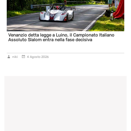
Venanzio detta legge a Luino, il Campionato Italiano
Assoluto Slalom entra nella fase decisiva
niki
4 Agosto 2026