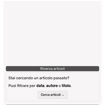
Ricerca articoli
Stai cercando un articolo passato?
Puoi filtrare per
data
,
autore
o
titolo
.
Cerca articoli →