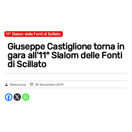
11° Slalom delle Fonti di Scillato
Giuseppe Castiglione torna in
gara all’11° Slalom delle Fonti
di Scillato
Redazione
29 Novembre 2019