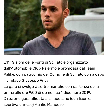
L’11° Slalom delle Fonti di Scillato è organizzato
dall’Automobile Club Palermo e promossa dal Team
Palikè, con patrocinio del Comune di Scillato con a capo
il sindaco Giuseppe Frisa.
La gara si svolgerà su tre manche con partenza della
prima alle ore 9:00 di domenica 1 dicembre 2019.
Direzione gara affidata al siracusano (con licenza
sportiva ennese) Manlio Mancuso.