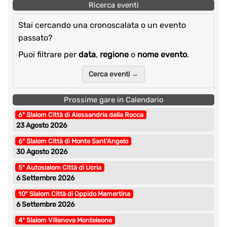
Ricerca eventi
Stai cercando una cronoscalata o un evento
passato?
Puoi filtrare per
data
,
regione
o
nome evento
.
Cerca eventi →
Prossime gare in Calendario
6° Slalom Città di Alessandria della Rocca
23 Agosto 2026
6° Slalom Città di Monte Sant’Angelo
30 Agosto 2026
5° Autoslalom Città di Ucria
6 Settembre 2026
10° Slalom Città di Oppido Mamertina
6 Settembre 2026
4° Slalom Villanova Monteleone