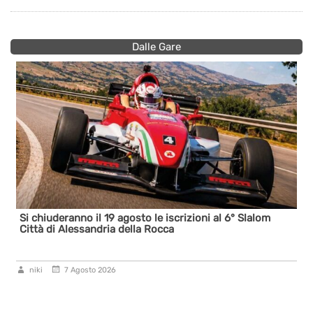
Dalle Gare
Si chiuderanno il 19 agosto le iscrizioni al 6° Slalom
Città di Alessandria della Rocca
niki
7 Agosto 2026