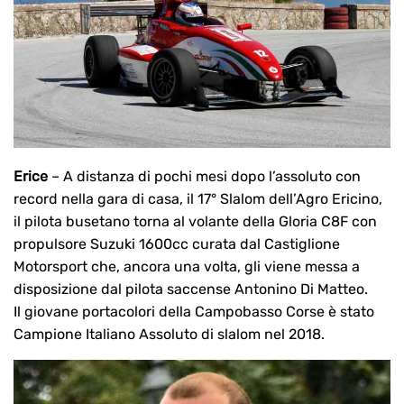
Erice
– A distanza di pochi mesi dopo l’assoluto con
record nella gara di casa, il 17° Slalom dell’Agro Ericino,
il pilota busetano torna al volante della Gloria C8F con
propulsore Suzuki 1600cc curata dal Castiglione
Motorsport che, ancora una volta, gli viene messa a
disposizione dal pilota saccense Antonino Di Matteo.
Il giovane portacolori della Campobasso Corse è stato
Campione Italiano Assoluto di slalom nel 2018.