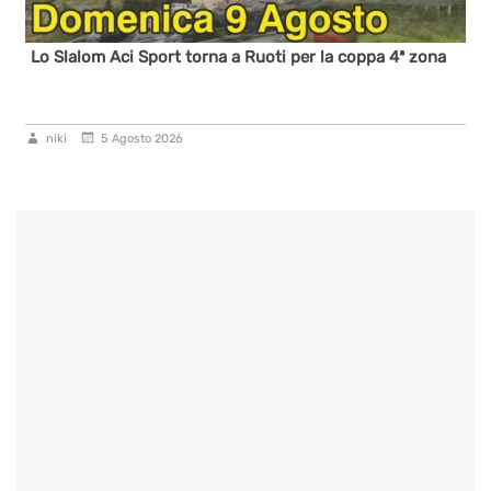
Lo Slalom Aci Sport torna a Ruoti per la coppa 4ª zona
niki
5 Agosto 2026