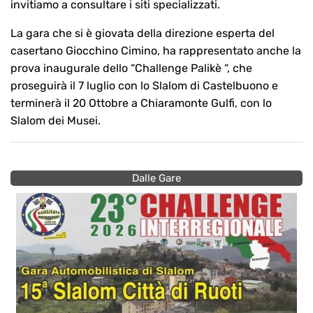
invitiamo a consultare i siti specializzati.
La gara che si è giovata della direzione esperta del
casertano Giocchino Cimino, ha rappresentato anche la
prova inaugurale dello “Challenge Palikè “, che
proseguirà il 7 luglio con lo Slalom di Castelbuono e
terminerà il 20 Ottobre a Chiaramonte Gulfi, con lo
Slalom dei Musei.
Dalle Gare