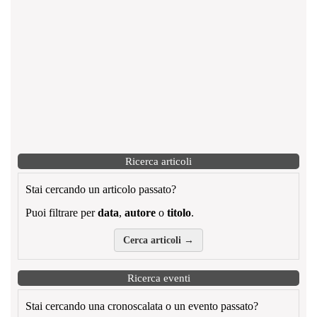
Ricerca articoli
Stai cercando un articolo passato?
Puoi filtrare per
data
,
autore
o
titolo
.
Cerca articoli →
Ricerca eventi
Stai cercando una cronoscalata o un evento passato?