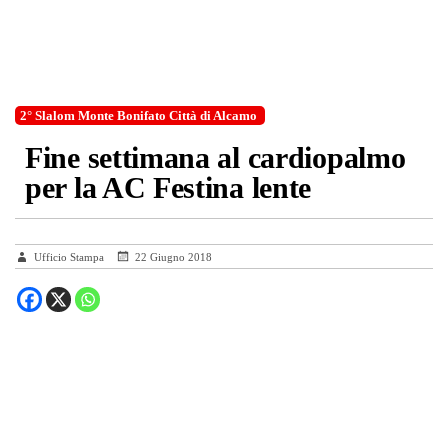
2° Slalom Monte Bonifato Città di Alcamo
Fine settimana al cardiopalmo
per la AC Festina lente
Ufficio Stampa
22 Giugno 2018