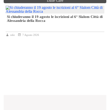
Dalle Gare
Si chiuderanno il 19 agosto le iscrizioni al 6° Slalom Città di
Alessandria della Rocca
niki
7 Agosto 2026