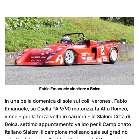
Fabio Emanuele vincitore a Bolca
In una bella domenica di sole sui colli veronesi, Fabio
Emanuele, su Osella PA 9/90 motorizzata Alfa Romeo,
vince – per la terza volta in carriera – lo Slalom Città di
Bolca, settimo appuntamento valido per il Campionato
Italiano Slalom. Il campione molisano sale sul gradino