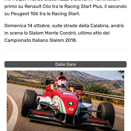
primo su Renault Clio tra le Racing Start Plus, il secondo
su Peugeot 106 tra le Racing Start.
Domenica 14 ottobre, sulle strade della Calabria, andrà
in scena lo Slalom Monte Condrò, ultimo atto del
Campionato Italiano Slalom 2018.
Dalle Gare