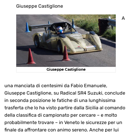
Giuseppe Castiglione
A
Giuseppe Castiglione
una manciata di centesimi da Fabio Emanuele,
Giuseppe Castiglione, su Radical SR4 Suzuki, conclude
in seconda posizione le fatiche di una lunghissima
trasferta che lo ha visto partire dalla Sicilia al comando
della classifica di campionato per cercare – e molto
probabilmente trovare – in Veneto le sicurezze per un
finale da affrontare con animo sereno. Anche per lui