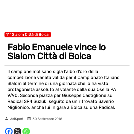
11° Slalom Città di Bolca
Fabio Emanuele vince lo
Slalom Città di Bolca
Il campione molisano sigla l'albo d'oro della
competizione veneta valida per il Campionato Italiano
Slalom al termine di una giornata che lo ha visto
protagonista assoluto al volante della sua Osella PA
9/90. Seconda piazza per Giuseppe Castiglione su
Radical SR4 Suzuki seguito da un ritrovato Saverio
Miglionico, anche lui in gara a Bolca su una Radical.
AciSport
30 Settembre 2018