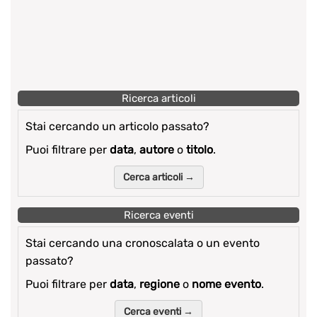
Ricerca articoli
Stai cercando un articolo passato?
Puoi filtrare per
data
,
autore
o
titolo
.
Cerca articoli →
Ricerca eventi
Stai cercando una cronoscalata o un evento
passato?
Puoi filtrare per
data
,
regione
o
nome evento
.
Cerca eventi →