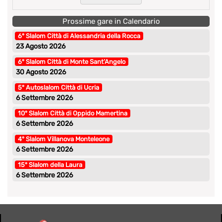
Prossime gare in Calendario
6° Slalom Città di Alessandria della Rocca
23 Agosto 2026
6° Slalom Città di Monte Sant’Angelo
30 Agosto 2026
5° Autoslalom Città di Ucria
6 Settembre 2026
10° Slalom Città di Oppido Mamertina
6 Settembre 2026
4° Slalom Villanova Monteleone
6 Settembre 2026
15° Slalom della Laura
6 Settembre 2026