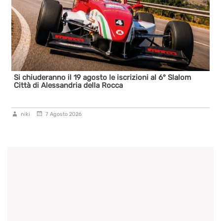
Si chiuderanno il 19 agosto le iscrizioni al 6° Slalom
Città di Alessandria della Rocca
niki
7 Agosto 2026