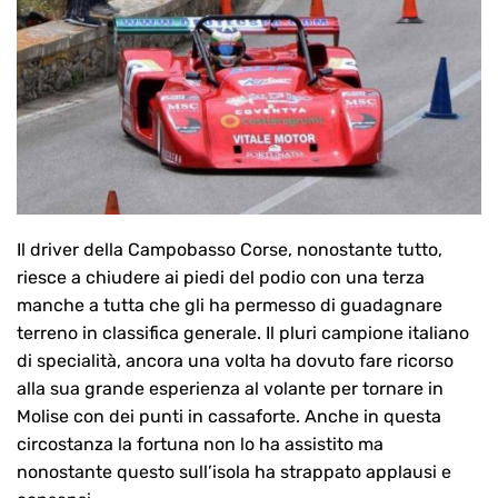
Il driver della Campobasso Corse, nonostante tutto,
riesce a chiudere ai piedi del podio con una terza
manche a tutta che gli ha permesso di guadagnare
terreno in classifica generale. Il pluri campione italiano
di specialità, ancora una volta ha dovuto fare ricorso
alla sua grande esperienza al volante per tornare in
Molise con dei punti in cassaforte. Anche in questa
circostanza la fortuna non lo ha assistito ma
nonostante questo sull’isola ha strappato applausi e