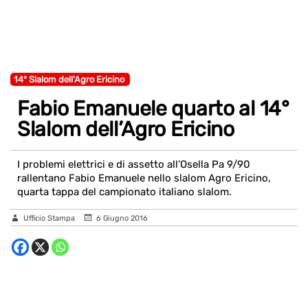
14° Slalom dell'Agro Ericino
Fabio Emanuele quarto al 14°
Slalom dell’Agro Ericino
I problemi elettrici e di assetto all’Osella Pa 9/90
rallentano Fabio Emanuele nello slalom Agro Ericino,
quarta tappa del campionato italiano slalom.
Ufficio Stampa
6 Giugno 2016