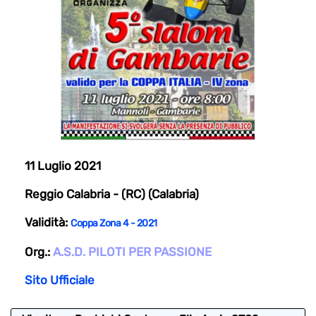
11 Luglio 2021
Reggio Calabria - (RC) (Calabria)
Validità:
Coppa Zona 4 - 2021
Org.:
A.S.D. PILOTI PER PASSIONE
Sito Ufficiale