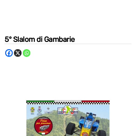
5° Slalom di Gambarie