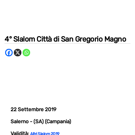
4° Slalom Città di San Gregorio Magno
22 Settembre 2019
Salerno - (SA) (Campania)
Validità:
Altri Slalom 2019