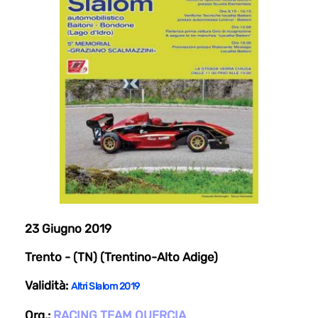
23 Giugno 2019
Trento - (TN) (Trentino-Alto Adige)
Validità:
Altri Slalom 2019
Org.:
RACING TEAM QUERCIA