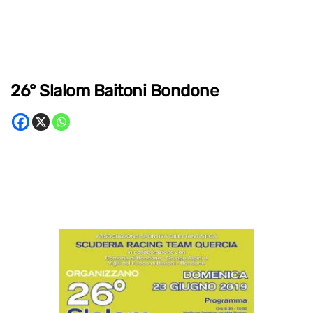
26° Slalom Baitoni Bondone