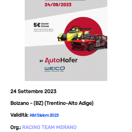
24 Settembre 2023
Bolzano - (BZ) (Trentino-Alto Adige)
Validità:
Altri Slalom 2023
Org.:
RACING TEAM MERANO