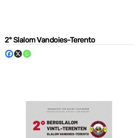
2° Slalom Vandoies-Terento