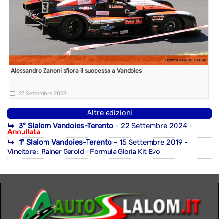
Alessandro Zanoni sfiora il successo a Vandoies
27 Settembre 2023
Altre edizioni
3° Slalom Vandoies-Terento
- 22 Settembre 2024 -
Annullata
1° Slalom Vandoies-Terento
- 15 Settembre 2019
-
Vincitore: Rainer Gerold - Formula Gloria Kit Evo