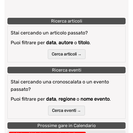
Ricerca articoli
Stai cercando un articolo passato?
Puoi filtrare per
data
,
autore
o
titolo
.
Cerca articoli →
Ricerca eventi
Stai cercando una cronoscalata o un evento
passato?
Puoi filtrare per
data
,
regione
o
nome evento
.
Cerca eventi →
Prossime gare in Calendario