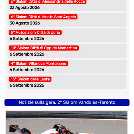
6° Slalom Città di Alessandria della Rocca
23 Agosto 2026
6° Slalom Città di Monte Sant’Angelo
30 Agosto 2026
5° Autoslalom Città di Ucria
6 Settembre 2026
10° Slalom Città di Oppido Mamertina
6 Settembre 2026
4° Slalom Villanova Monteleone
6 Settembre 2026
15° Slalom della Laura
6 Settembre 2026
Notizie sulla gara: 2° Slalom Vandoies-Terento