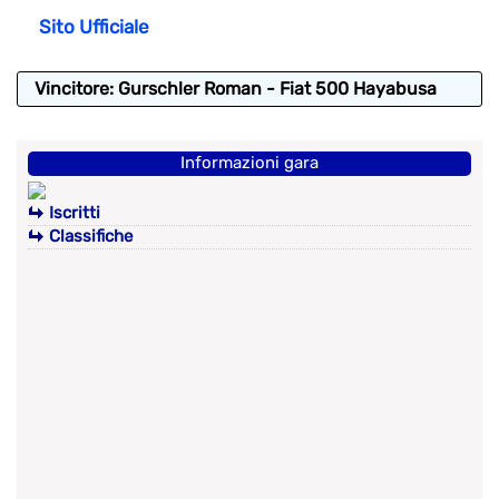
Sito Ufficiale
Vincitore: Gurschler Roman - Fiat 500 Hayabusa
Informazioni gara
Iscritti
Classifiche