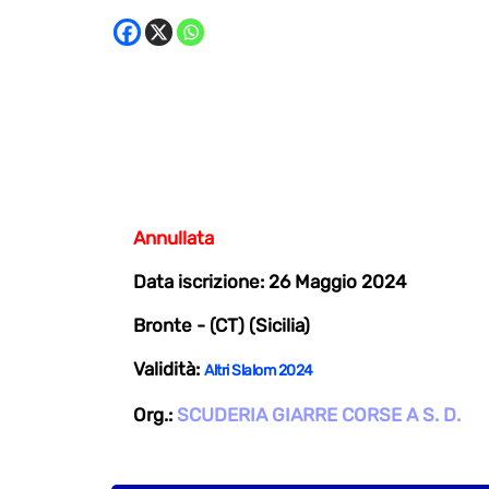
Annullata
Data iscrizione: 26 Maggio 2024
Bronte - (CT) (Sicilia)
Validità:
Altri Slalom 2024
Org.:
SCUDERIA GIARRE CORSE A S. D.