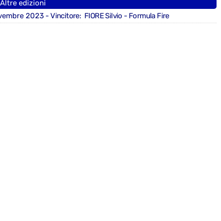
Altre edizioni
vembre 2023
- Vincitore: FIORE Silvio - Formula Fire