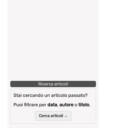
Ricerca articoli
Stai cercando un articolo passato?
Puoi filtrare per
data
,
autore
o
titolo
.
Cerca articoli →