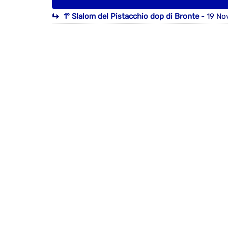
1° Slalom del Pistacchio dop di Bronte
- 19 No