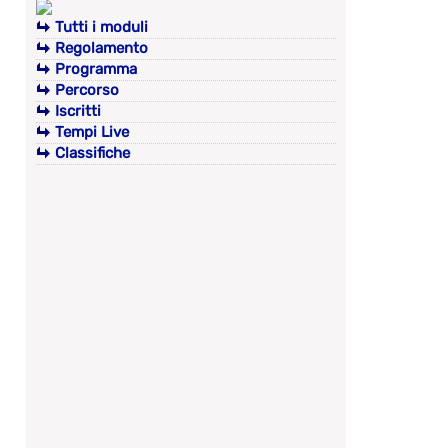
Tutti i moduli
Regolamento
Programma
Percorso
Iscritti
Tempi Live
Classifiche