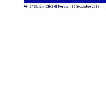
3° Slalom Città di Forino
- 15 Settembre 2019