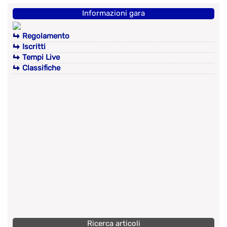
Informazioni gara
Regolamento
Iscritti
Tempi Live
Classifiche
Ricerca articoli