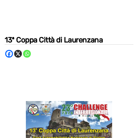
13ª Coppa Città di Laurenzana