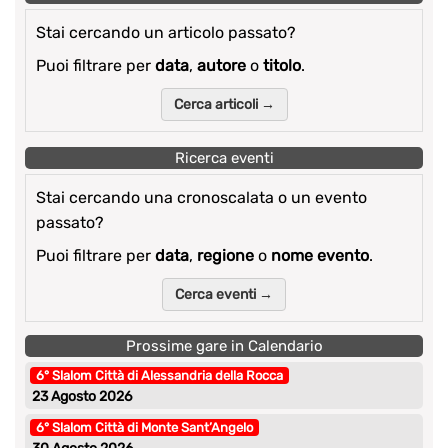
Stai cercando un articolo passato?
Puoi filtrare per
data
,
autore
o
titolo
.
Cerca articoli →
Ricerca eventi
Stai cercando una cronoscalata o un evento
passato?
Puoi filtrare per
data
,
regione
o
nome evento
.
Cerca eventi →
Prossime gare in Calendario
6° Slalom Città di Alessandria della Rocca
23 Agosto 2026
6° Slalom Città di Monte Sant’Angelo