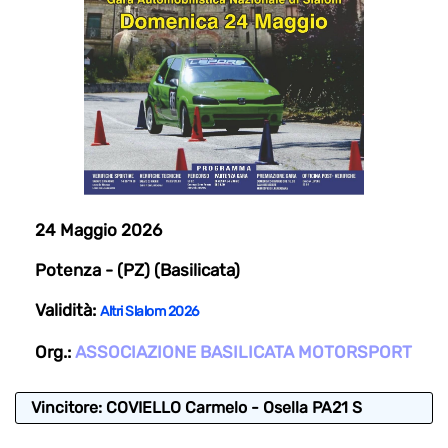
24 Maggio 2026
Potenza - (PZ) (Basilicata)
Validità:
Altri Slalom 2026
Org.:
ASSOCIAZIONE BASILICATA MOTORSPORT
Vincitore: COVIELLO Carmelo - Osella PA21 S