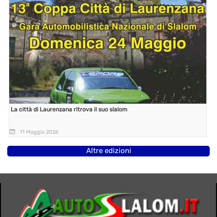
La città di Laurenzana ritrova il suo slalom
11 Maggio 2026
Altre edizioni