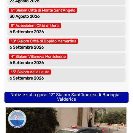
23 Agosto 2026
6° Slalom Città di Monte Sant’Angelo
30 Agosto 2026
5° Autoslalom Città di Ucria
6 Settembre 2026
10° Slalom Città di Oppido Mamertina
6 Settembre 2026
4° Slalom Villanova Monteleone
6 Settembre 2026
15° Slalom della Laura
6 Settembre 2026
Notizie sulla gara: 12° Slalom Sant’Andrea di Bonagia -
Valderice