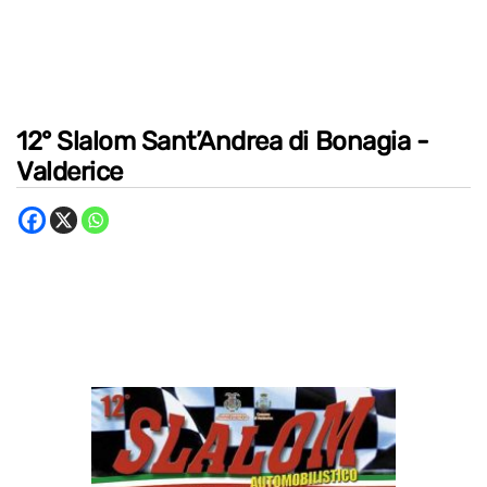
12° Slalom Sant’Andrea di Bonagia -
Valderice