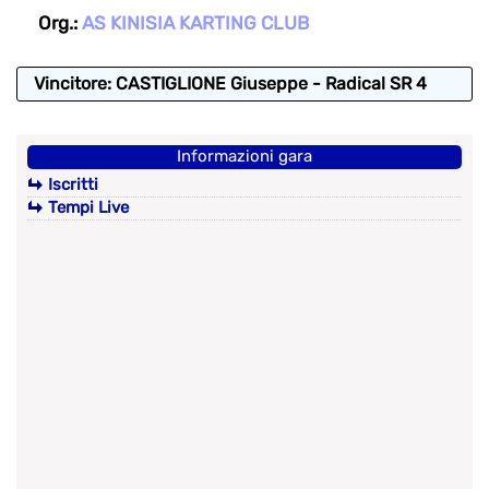
Org.:
AS KINISIA KARTING CLUB
Vincitore: CASTIGLIONE Giuseppe - Radical SR 4
Informazioni gara
Iscritti
Tempi Live