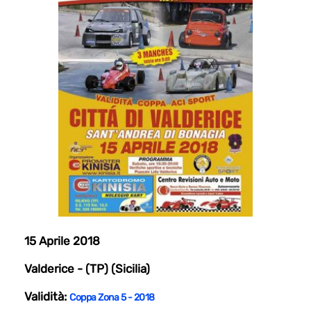
15 Aprile 2018
Valderice - (TP) (Sicilia)
Validità:
Coppa Zona 5 - 2018