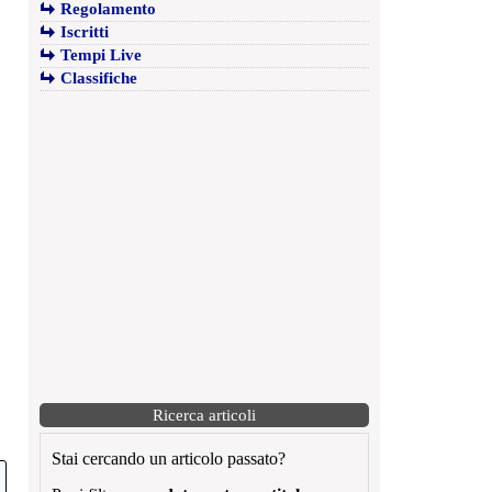
Regolamento
Iscritti
Tempi Live
Classifiche
Ricerca articoli
Stai cercando un articolo passato?