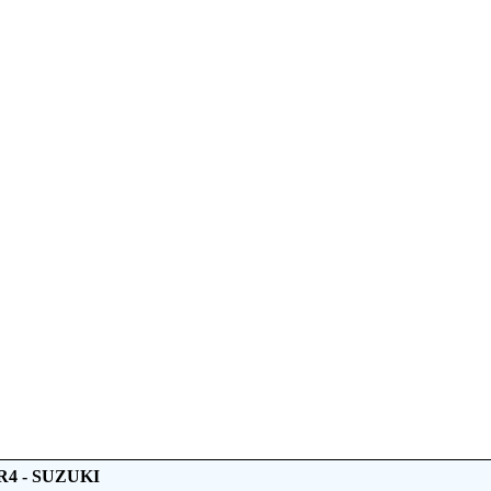
R4 - SUZUKI