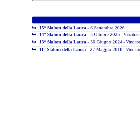
15° Slalom della Laura
- 6 Settembre 2026
14° Slalom della Laura
- 5 Ottobre 2025
- Vincitor
13° Slalom della Laura
- 30 Giugno 2024
- Vincito
11° Slalom della Laura
- 27 Maggio 2018
- Vincito