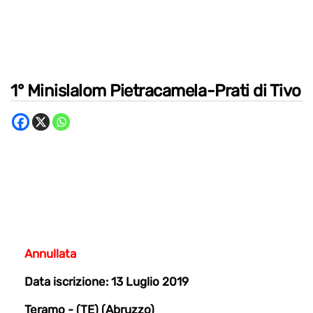
1° Minislalom Pietracamela-Prati di Tivo
Annullata
Data iscrizione: 13 Luglio 2019
Teramo - (TE) (Abruzzo)