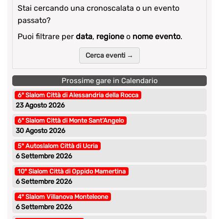
Stai cercando una cronoscalata o un evento
passato?
Puoi filtrare per
data
,
regione
o
nome evento
.
Cerca eventi →
Prossime gare in Calendario
6° Slalom Città di Alessandria della Rocca
23 Agosto 2026
6° Slalom Città di Monte Sant’Angelo
30 Agosto 2026
5° Autoslalom Città di Ucria
6 Settembre 2026
10° Slalom Città di Oppido Mamertina
6 Settembre 2026
4° Slalom Villanova Monteleone
6 Settembre 2026