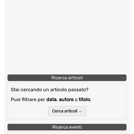
Ricerca articoli
Stai cercando un articolo passato?
Puoi filtrare per
data
,
autore
o
titolo
.
Cerca articoli →
Ricerca eventi