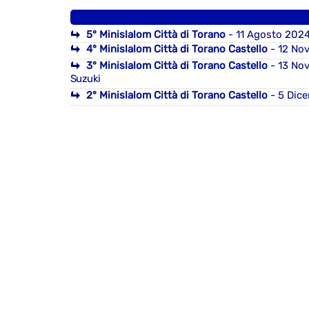
5° Minislalom Città di Torano
- 11 Agosto 202
4° Minislalom Città di Torano Castello
- 12 No
3° Minislalom Città di Torano Castello
- 13 No
Suzuki
2° Minislalom Città di Torano Castello
- 5 Dic