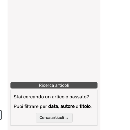
Ricerca articoli
Stai cercando un articolo passato?
Puoi filtrare per
data
,
autore
o
titolo
.
Cerca articoli →