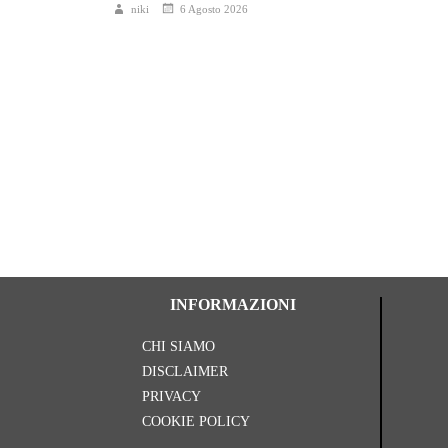
niki
6 Agosto 2026
INFORMAZIONI
CHI SIAMO
DISCLAIMER
PRIVACY
COOKIE POLICY