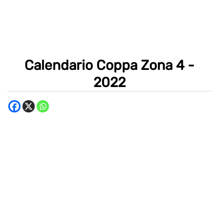
Calendario Coppa Zona 4 -
2022