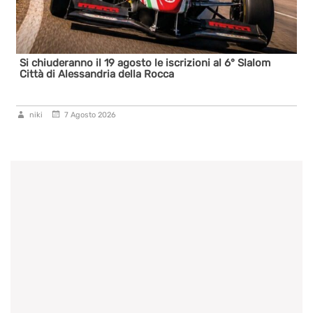
Si chiuderanno il 19 agosto le iscrizioni al 6° Slalom
Città di Alessandria della Rocca
niki
7 Agosto 2026