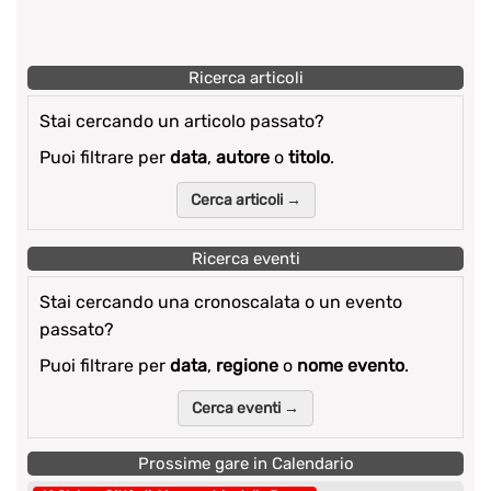
Ricerca articoli
Stai cercando un articolo passato?
Puoi filtrare per
data
,
autore
o
titolo
.
Cerca articoli →
Ricerca eventi
Stai cercando una cronoscalata o un evento
passato?
Puoi filtrare per
data
,
regione
o
nome evento
.
Cerca eventi →
Prossime gare in Calendario