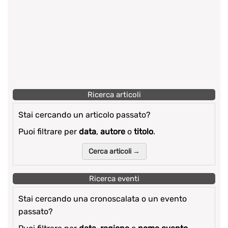
Ricerca articoli
Stai cercando un articolo passato?
Puoi filtrare per
data
,
autore
o
titolo
.
Cerca articoli →
Ricerca eventi
Stai cercando una cronoscalata o un evento
passato?