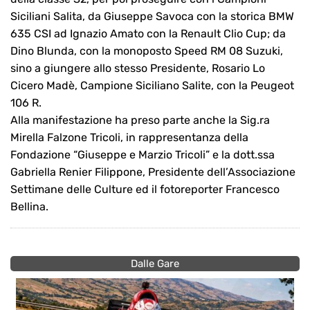
Siciliani Salita, da Giuseppe Savoca con la storica BMW
635 CSI ad Ignazio Amato con la Renault Clio Cup; da
Dino Blunda, con la monoposto Speed RM 08 Suzuki,
sino a giungere allo stesso Presidente, Rosario Lo
Cicero Madè, Campione Siciliano Salite, con la Peugeot
106 R.
Alla manifestazione ha preso parte anche la Sig.ra
Mirella Falzone Tricoli, in rappresentanza della
Fondazione “Giuseppe e Marzio Tricoli” e la dott.ssa
Gabriella Renier Filippone, Presidente dell’Associazione
Settimane delle Culture ed il fotoreporter Francesco
Bellina.
Dalle Gare