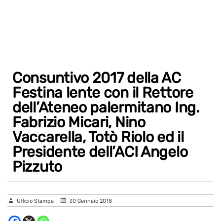
Consuntivo 2017 della AC
Festina lente con il Rettore
dell’Ateneo palermitano Ing.
Fabrizio Micari, Nino
Vaccarella, Totò Riolo ed il
Presidente dell’ACI Angelo
Pizzuto
Ufficio Stampa
30 Gennaio 2018