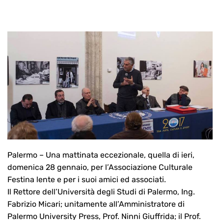
Palermo – Una mattinata eccezionale, quella di ieri,
domenica 28 gennaio, per l’Associazione Culturale
Festina lente e per i suoi amici ed associati.
Il Rettore dell’Università degli Studi di Palermo, Ing.
Fabrizio Micari; unitamente all’Amministratore di
Palermo University Press, Prof. Ninni Giuffrida; il Prof.