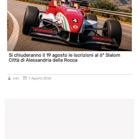
Si chiuderanno il 19 agosto le iscrizioni al 6° Slalom
Città di Alessandria della Rocca
niki
7 Agosto 2026