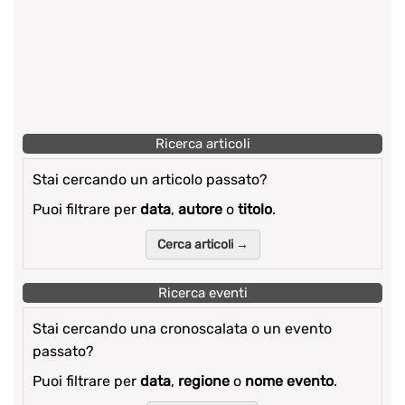
Ricerca articoli
Stai cercando un articolo passato?
Puoi filtrare per
data
,
autore
o
titolo
.
Cerca articoli →
Ricerca eventi
Stai cercando una cronoscalata o un evento
passato?
Puoi filtrare per
data
,
regione
o
nome evento
.