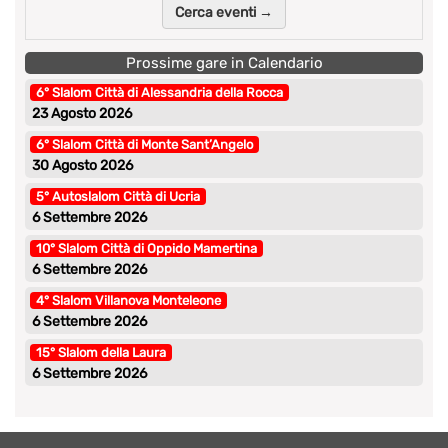
Cerca eventi →
Prossime gare in Calendario
6° Slalom Città di Alessandria della Rocca
23 Agosto 2026
6° Slalom Città di Monte Sant’Angelo
30 Agosto 2026
5° Autoslalom Città di Ucria
6 Settembre 2026
10° Slalom Città di Oppido Mamertina
6 Settembre 2026
4° Slalom Villanova Monteleone
6 Settembre 2026
15° Slalom della Laura
6 Settembre 2026