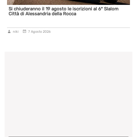
Si chiuderanno il 19 agosto le iscrizioni al 6° Slalom
Città di Alessandria della Rocca
niki
7 Agosto 2026