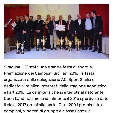
Siracusa – E’ stata una grande festa di sport la
Premiazione dei Campioni Siciliani 2016, la festa
organizzata dalla delegazione ACI Sport Sicilia e
dedicata ai migliori interpreti della stagione agonistica
e kart 2016. La cerimonia che si è tenuta al ristorante
Open Land ha chiuso idealmente il 2016 sportivo e dato
il via al 2017 ormai alle porte. Oltre 200 i premiati, tra
campioni, vincitori di gruppo e classe Formula