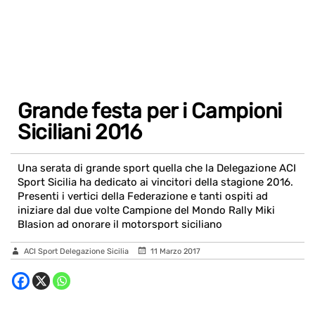
Grande festa per i Campioni
Siciliani 2016
Una serata di grande sport quella che la Delegazione ACI
Sport Sicilia ha dedicato ai vincitori della stagione 2016.
Presenti i vertici della Federazione e tanti ospiti ad
iniziare dal due volte Campione del Mondo Rally Miki
BIasion ad onorare il motorsport siciliano
ACI Sport Delegazione Sicilia
11 Marzo 2017