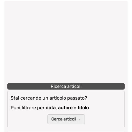
Ricerca articoli
Stai cercando un articolo passato?
Puoi filtrare per
data
,
autore
o
titolo
.
Cerca articoli →