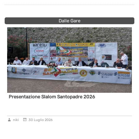
Dalle Gare
Presentazione Slalom Santopadre 2026
niki
30 Luglio 2026