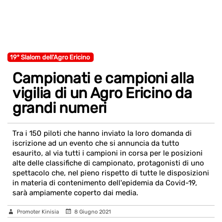
19° Slalom dell'Agro Ericino
Campionati e campioni alla
vigilia di un Agro Ericino da
grandi numeri
Tra i 150 piloti che hanno inviato la loro domanda di
iscrizione ad un evento che si annuncia da tutto
esaurito, al via tutti i campioni in corsa per le posizioni
alte delle classifiche di campionato, protagonisti di uno
spettacolo che, nel pieno rispetto di tutte le disposizioni
in materia di contenimento dell'epidemia da Covid-19,
sarà ampiamente coperto dai media.
Promoter Kinisia
8 Giugno 2021