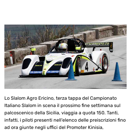
Lo Slalom Agro Ericino, terza tappa del Campionato
Italiano Slalom in scena il prossimo fine settimana sul
palcoscenico della Sicilia, viaggia a quota 150. Tanti,
infatti, i piloti presenti nell’elenco delle preiscrizioni fino
ad ora giunte negli uffici del Promoter Kinisia,