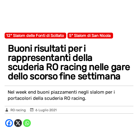
12° Slalom delle Fonti di Scillato
5° Slalom di San Nicola
Buoni risultati per i
rappresentanti della
scuderia RO racing nelle gare
dello scorso fine settimana
Nel week end buoni piazzamenti negli slalom per i
portacolori della scuderia RO racing.
RO racing
6 Luglio 2021