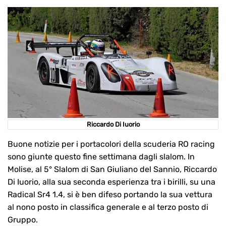
Riccardo Di Iuorio
Buone notizie per i portacolori della scuderia RO racing
sono giunte questo fine settimana dagli slalom. In
Molise, al 5° Slalom di San Giuliano del Sannio, Riccardo
Di Iuorio, alla sua seconda esperienza tra i birilli, su una
Radical Sr4 1.4, si è ben difeso portando la sua vettura
al nono posto in classifica generale e al terzo posto di
Gruppo.