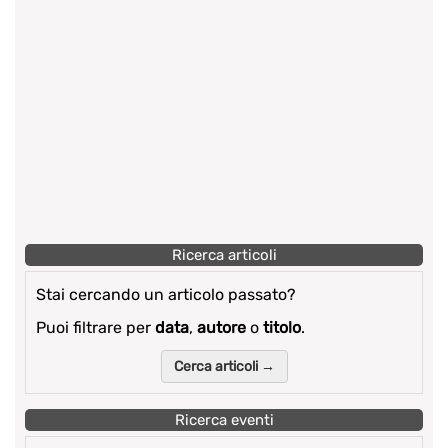
Ricerca articoli
Stai cercando un articolo passato?
Puoi filtrare per
data
,
autore
o
titolo
.
Cerca articoli →
Ricerca eventi