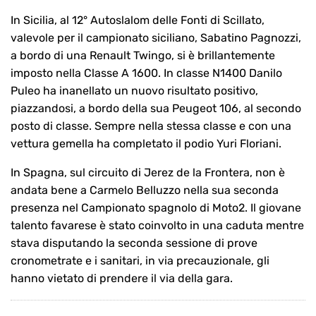
In Sicilia, al 12° Autoslalom delle Fonti di Scillato,
valevole per il campionato siciliano, Sabatino Pagnozzi,
a bordo di una Renault Twingo, si è brillantemente
imposto nella Classe A 1600. In classe N1400 Danilo
Puleo ha inanellato un nuovo risultato positivo,
piazzandosi, a bordo della sua Peugeot 106, al secondo
posto di classe. Sempre nella stessa classe e con una
vettura gemella ha completato il podio Yuri Floriani.
In Spagna, sul circuito di Jerez de la Frontera, non è
andata bene a Carmelo Belluzzo nella sua seconda
presenza nel Campionato spagnolo di Moto2. Il giovane
talento favarese è stato coinvolto in una caduta mentre
stava disputando la seconda sessione di prove
cronometrate e i sanitari, in via precauzionale, gli
hanno vietato di prendere il via della gara.