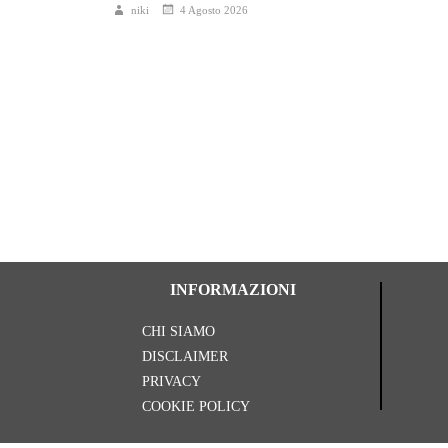
niki
4 Agosto 2026
INFORMAZIONI
CHI SIAMO
DISCLAIMER
PRIVACY
COOKIE POLICY