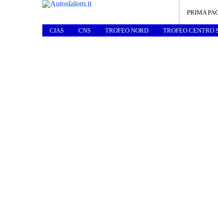
PRIMA PA
CIAS
CNS
TROFEO NORD
TROFEO CENTRO 