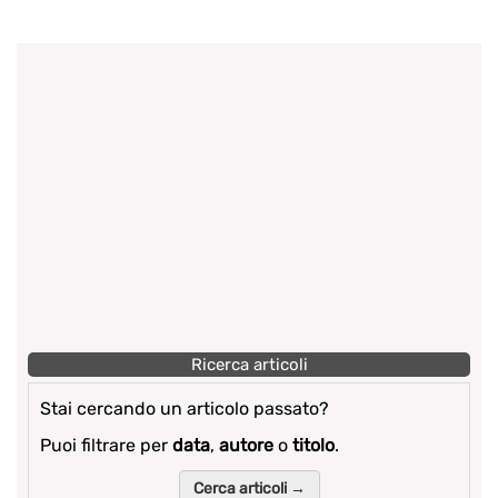
Ricerca articoli
Stai cercando un articolo passato?
Puoi filtrare per
data
,
autore
o
titolo
.
Cerca articoli →