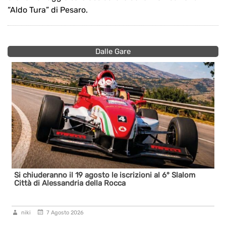
“Aldo Tura” di Pesaro.
Dalle Gare
Si chiuderanno il 19 agosto le iscrizioni al 6° Slalom
Città di Alessandria della Rocca
niki
7 Agosto 2026