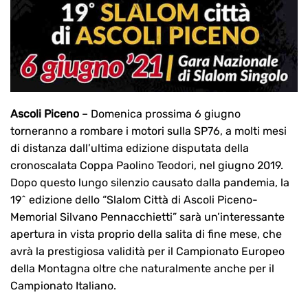
Ascoli Piceno
– Domenica prossima 6 giugno
torneranno a rombare i motori sulla SP76, a molti mesi
di distanza dall’ultima edizione disputata della
cronoscalata Coppa Paolino Teodori, nel giugno 2019.
Dopo questo lungo silenzio causato dalla pandemia, la
19^ edizione dello “Slalom Città di Ascoli Piceno-
Memorial Silvano Pennacchietti” sarà un’interessante
apertura in vista proprio della salita di fine mese, che
avrà la prestigiosa validità per il Campionato Europeo
della Montagna oltre che naturalmente anche per il
Campionato Italiano.