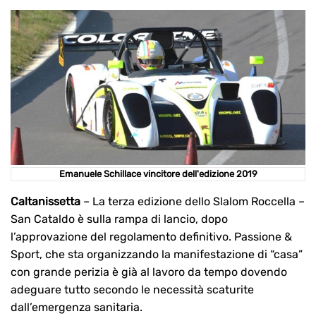
Emanuele Schillace vincitore dell'edizione 2019
Caltanissetta
– La terza edizione dello Slalom Roccella –
San Cataldo è sulla rampa di lancio, dopo
l’approvazione del regolamento definitivo. Passione &
Sport, che sta organizzando la manifestazione di “casa”
con grande perizia è già al lavoro da tempo dovendo
adeguare tutto secondo le necessità scaturite
dall’emergenza sanitaria.