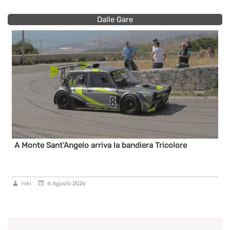
Dalle Gare
A Monte Sant’Angelo arriva la bandiera Tricolore
niki
6 Agosto 2026