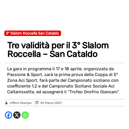
3° Slalom Roccella San Cataldo
Tre validità per il 3° Slalom
Roccella – San Cataldo
La gara in programma il 17 e 18 aprile, organizzata da
Passione & Sport, sarà la prima prova della Coppa di 5°
Zona Aci Sport, farà parte del Campionato siciliano con
coefficiente 1,2 e del Campionato Siciliano Sociale Aci
Caltanissetta, ed assegnerà il “Trofeo Onofrio Giancani”.
Ufficio Stampa
24 Marzo 2021