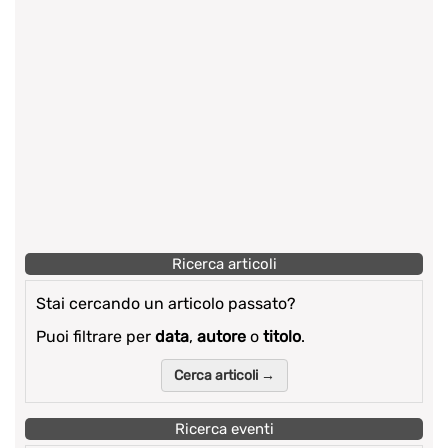
Ricerca articoli
Stai cercando un articolo passato?
Puoi filtrare per
data
,
autore
o
titolo
.
Cerca articoli →
Ricerca eventi