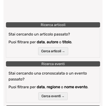
Ricerca articoli
Stai cercando un articolo passato?
Puoi filtrare per
data
,
autore
o
titolo
.
Cerca articoli →
Ricerca eventi
Stai cercando una cronoscalata o un evento
passato?
Puoi filtrare per
data
,
regione
o
nome evento
.
Cerca eventi →