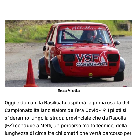
Enza Allotta
Oggi e domani la Basilicata ospiterà la prima uscita del
Campionato italiano slalom dell’era Covid-19. I piloti si
sfideranno lungo la strada provinciale che da Rapolla
(PZ) conduce a Melfi, un percorso molto tecnico, della
lunghezza di circa tre chilometri che verrà percorso per