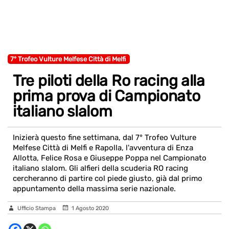
7° Trofeo Vulture Melfese Città di Melfi
Tre piloti della Ro racing alla
prima prova di Campionato
italiano slalom
Inizierà questo fine settimana, dal 7° Trofeo Vulture
Melfese Città di Melfi e Rapolla, l'avventura di Enza
Allotta, Felice Rosa e Giuseppe Poppa nel Campionato
italiano slalom. Gli alfieri della scuderia RO racing
cercheranno di partire col piede giusto, già dal primo
appuntamento della massima serie nazionale.
Ufficio Stampa
1 Agosto 2020