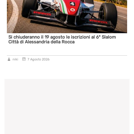
Si chiuderanno il 19 agosto le iscrizioni al 6° Slalom
Città di Alessandria della Rocca
niki
7 Agosto 2026