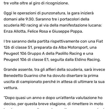
tre volte oltre al giro di ricognizione.
Oggi le operazioni di punzonatura, la gara inizierà
domani alle 9:30. Saranno tre i portacolori della
scuderia RO racing al via della manifestazione lucana:
Enza Allotta, Felice Rosa e Giuseppe Poppa.
I tre saranno della partita rispettivamente con una Fiat
126 di classe S1, preparata da Alba Motorsport, una
Peugeot 106 Gruppo A della Paolillo Racing e una
Peugeot 106 di classe E1, seguita dalla Eldino Racing.
Grande assente, tra gli alfieri della scuderia, sarà invece
Benedetto Guarino che ha dovuto disertare la prima
uscita di campionato perché in attesa di ultimare la sua
vettura.
“Dopo quasi un anno e dopo un’attenta valutazione ho
deciso, per questa breve stagione, di rimettere in moto