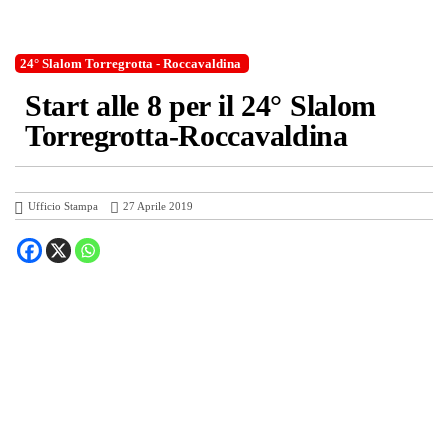
24° Slalom Torregrotta - Roccavaldina
Start alle 8 per il 24° Slalom
Torregrotta-Roccavaldina
Ufficio Stampa
27 Aprile 2019