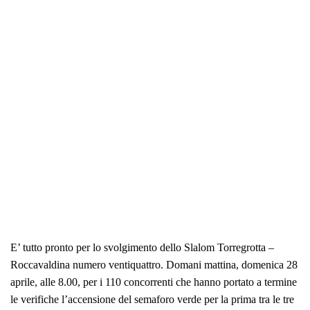
E’ tutto pronto per lo svolgimento dello Slalom Torregrotta –
Roccavaldina numero ventiquattro. Domani mattina, domenica 28
aprile, alle 8.00, per i 110 concorrenti che hanno portato a termine
le verifiche l’accensione del semaforo verde per la prima tra le tre