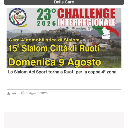
Dalle Gare
Lo Slalom Aci Sport torna a Ruoti per la coppa 4ª zona
niki
5 Agosto 2026