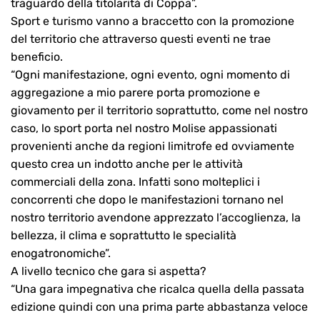
traguardo della titolarità di Coppa”.
Sport e turismo vanno a braccetto con la promozione
del territorio che attraverso questi eventi ne trae
beneficio.
“Ogni manifestazione, ogni evento, ogni momento di
aggregazione a mio parere porta promozione e
giovamento per il territorio soprattutto, come nel nostro
caso, lo sport porta nel nostro Molise appassionati
provenienti anche da regioni limitrofe ed ovviamente
questo crea un indotto anche per le attività
commerciali della zona. Infatti sono molteplici i
concorrenti che dopo le manifestazioni tornano nel
nostro territorio avendone apprezzato l’accoglienza, la
bellezza, il clima e soprattutto le specialità
enogatronomiche”.
A livello tecnico che gara si aspetta?
“Una gara impegnativa che ricalca quella della passata
edizione quindi con una prima parte abbastanza veloce