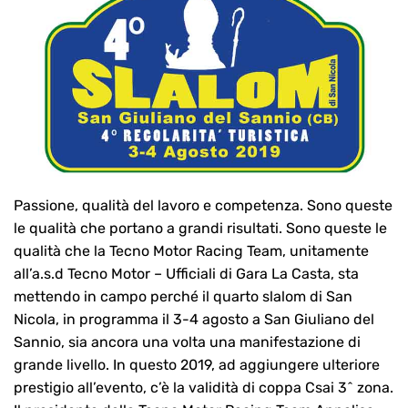
Passione, qualità del lavoro e competenza. Sono queste
le qualità che portano a grandi risultati. Sono queste le
qualità che la Tecno Motor Racing Team, unitamente
all’a.s.d Tecno Motor – Ufficiali di Gara La Casta, sta
mettendo in campo perché il quarto slalom di San
Nicola, in programma il 3-4 agosto a San Giuliano del
Sannio, sia ancora una volta una manifestazione di
grande livello. In questo 2019, ad aggiungere ulteriore
prestigio all’evento, c’è la validità di coppa Csai 3^ zona.