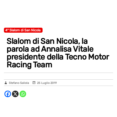
4° Slalom di San Nicola
Slalom di San Nicola, la
parola ad Annalisa Vitale
presidente della Tecno Motor
Racing Team
Stefano Saliola
25 Luglio 2019