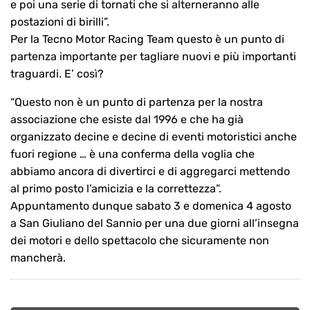
e poi una serie di tornati che si alterneranno alle
postazioni di birilli”.
Per la Tecno Motor Racing Team questo è un punto di
partenza importante per tagliare nuovi e più importanti
traguardi. E’ così?
“Questo non è un punto di partenza per la nostra
associazione che esiste dal 1996 e che ha già
organizzato decine e decine di eventi motoristici anche
fuori regione … è una conferma della voglia che
abbiamo ancora di divertirci e di aggregarci mettendo
al primo posto l’amicizia e la correttezza”.
Appuntamento dunque sabato 3 e domenica 4 agosto
a San Giuliano del Sannio per una due giorni all’insegna
dei motori e dello spettacolo che sicuramente non
mancherà.