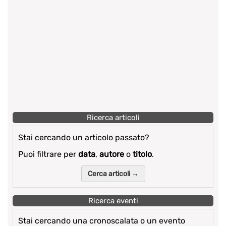
Ricerca articoli
Stai cercando un articolo passato?
Puoi filtrare per
data
,
autore
o
titolo
.
Cerca articoli →
Ricerca eventi
Stai cercando una cronoscalata o un evento