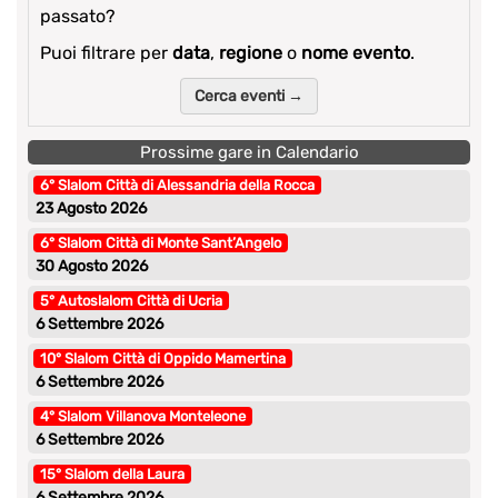
passato?
Puoi filtrare per
data
,
regione
o
nome evento
.
Cerca eventi →
Prossime gare in Calendario
6° Slalom Città di Alessandria della Rocca
23 Agosto 2026
6° Slalom Città di Monte Sant’Angelo
30 Agosto 2026
5° Autoslalom Città di Ucria
6 Settembre 2026
10° Slalom Città di Oppido Mamertina
6 Settembre 2026
4° Slalom Villanova Monteleone
6 Settembre 2026
15° Slalom della Laura
6 Settembre 2026