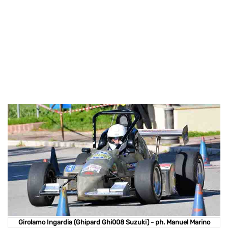
Girolamo Ingardia (Ghipard Ghi008 Suzuki) - ph. Manuel Marino