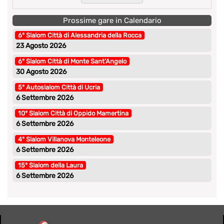
Prossime gare in Calendario
6° Slalom Città di Alessandria della Rocca
23 Agosto 2026
6° Slalom Città di Monte Sant’Angelo
30 Agosto 2026
5° Autoslalom Città di Ucria
6 Settembre 2026
10° Slalom Città di Oppido Mamertina
6 Settembre 2026
4° Slalom Villanova Monteleone
6 Settembre 2026
15° Slalom della Laura
6 Settembre 2026