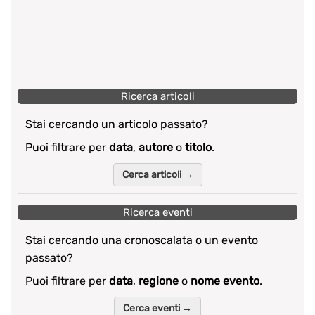
Ricerca articoli
Stai cercando un articolo passato?
Puoi filtrare per
data
,
autore
o
titolo
.
Cerca articoli →
Ricerca eventi
Stai cercando una cronoscalata o un evento
passato?
Puoi filtrare per
data
,
regione
o
nome evento
.
Cerca eventi →