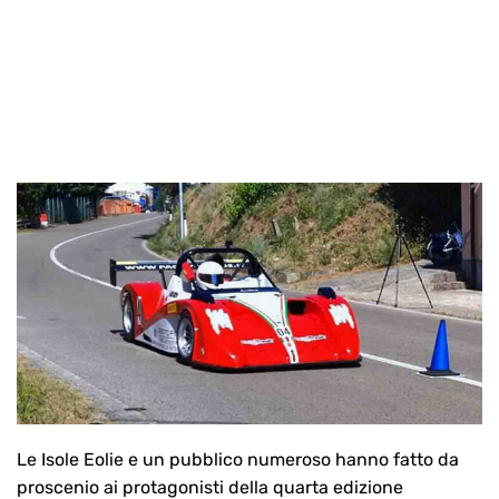
Le Isole Eolie e un pubblico numeroso hanno fatto da
proscenio ai protagonisti della quarta edizione