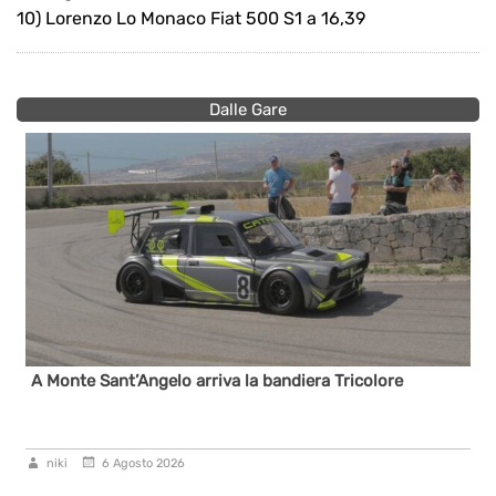
10) Lorenzo Lo Monaco Fiat 500 S1 a 16,39
Dalle Gare
A Monte Sant’Angelo arriva la bandiera Tricolore
niki
6 Agosto 2026