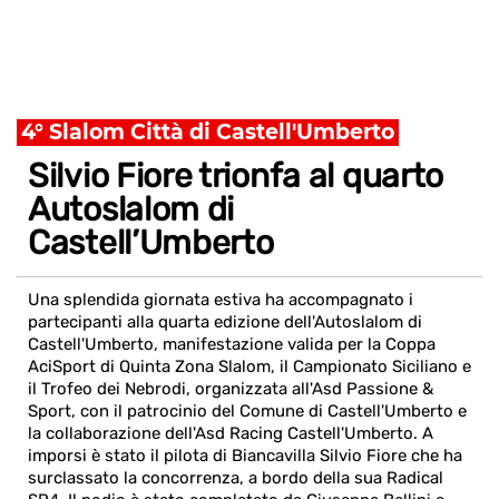
4° Slalom Città di Castell'Umberto
Silvio Fiore trionfa al quarto
Autoslalom di
Castell’Umberto
Una splendida giornata estiva ha accompagnato i
partecipanti alla quarta edizione dell'Autoslalom di
Castell'Umberto, manifestazione valida per la Coppa
AciSport di Quinta Zona Slalom, il Campionato Siciliano e
il Trofeo dei Nebrodi, organizzata all'Asd Passione &
Sport, con il patrocinio del Comune di Castell'Umberto e
la collaborazione dell'Asd Racing Castell'Umberto. A
imporsi è stato il pilota di Biancavilla Silvio Fiore che ha
surclassato la concorrenza, a bordo della sua Radical