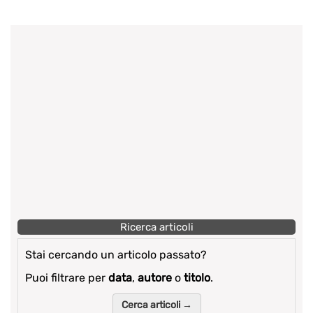
Ricerca articoli
Stai cercando un articolo passato?
Puoi filtrare per
data
,
autore
o
titolo
.
Cerca articoli →