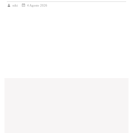
niki
4 Agosto 2026