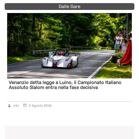
Dalle Gare
Venanzio detta legge a Luino, il Campionato Italiano
Assoluto Slalom entra nella fase decisiva
niki
4 Agosto 2026