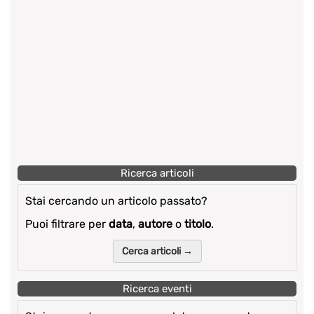
Ricerca articoli
Stai cercando un articolo passato?
Puoi filtrare per
data
,
autore
o
titolo
.
Cerca articoli →
Ricerca eventi