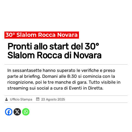
30° Slalom Rocca Novara
Pronti allo start del 30°
Slalom Rocca di Novara
In sessantasette hanno superato le verifiche e preso
parte al briefing. Domani alle 8:30 si comincia con la
ricognizione, poi le tre manche di gara. Tutto visibile in
streaming sui social a cura di Eventi in Diretta.
Ufficio Stampa
23 Agosto 2025