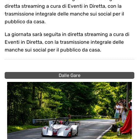
diretta streaming a cura di Eventi in Diretta, con la
trasmissione integrale delle manche sui social per il
pubblico da casa.
La giornata sarà seguita in diretta streaming a cura di
Eventi in Diretta, con la trasmissione integrale delle
manche sui social per il pubblico da casa.
Dalle Gare