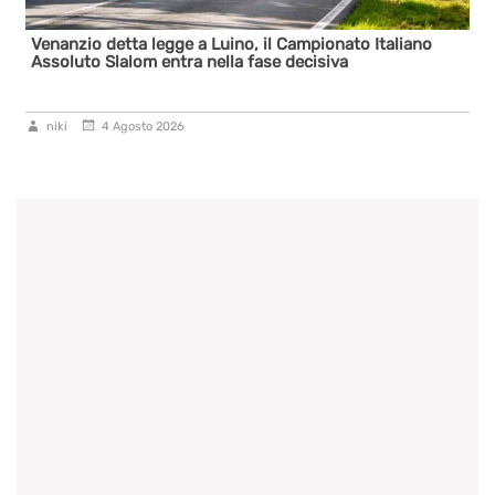
Venanzio detta legge a Luino, il Campionato Italiano
Assoluto Slalom entra nella fase decisiva
niki
4 Agosto 2026