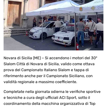
Novara di Sicilia (ME) – Si accendono i motori del 30°
Slalom Città di Novara di Sicilia, valido come ottava
prova del Campionato Italiano Slalom e tappa di
riferimento anche per il Campionato Siciliano, con
validità regionale a massimo coefficiente.
Completate nella giornata odierna le verifiche sportive
e tecniche a cura degli ufficiali ACI Sport, sotto il
coordinamento della macchina organizzativa di Top