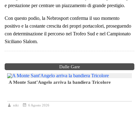
e prestazione per centrare un piazzamento di grande prestigio.
Con questo podio, la Nebrosport conferma il suo momento
positivo e la costante crescita dei propri portacolori, proseguendo
con determinazione il percorso nel Trofeo Sud e nel Campionato
Siciliano Slalom.
Dalle Gare
A Monte Sant’Angelo arriva la bandiera Tricolore
i
niki
6 Agosto 2026