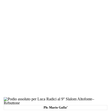
Ph: Mario Galla’