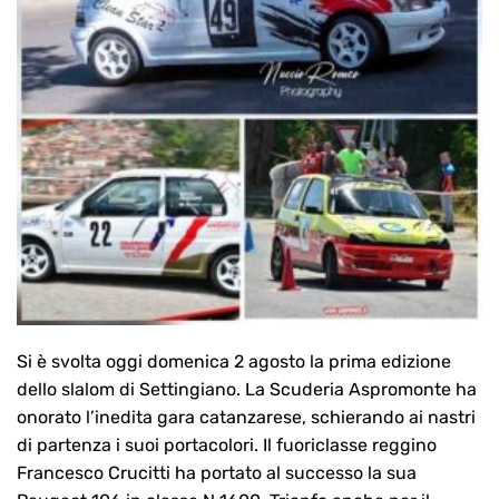
Si è svolta oggi domenica 2 agosto la prima edizione
dello slalom di Settingiano. La Scuderia Aspromonte ha
onorato l’inedita gara catanzarese, schierando ai nastri
di partenza i suoi portacolori. Il fuoriclasse reggino
Francesco Crucitti ha portato al successo la sua