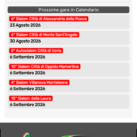
Prossime gare in Calendario
6° Slalom Città di Alessandria della Rocca
23 Agosto 2026
6° Slalom Città di Monte Sant’Angelo
30 Agosto 2026
5° Autoslalom Città di Ucria
6 Settembre 2026
10° Slalom Città di Oppido Mamertina
6 Settembre 2026
4° Slalom Villanova Monteleone
6 Settembre 2026
15° Slalom della Laura
6 Settembre 2026