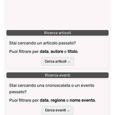
Ricerca articoli
Stai cercando un articolo passato?
Puoi filtrare per
data
,
autore
o
titolo
.
Cerca articoli →
Ricerca eventi
Stai cercando una cronoscalata o un evento
passato?
Puoi filtrare per
data
,
regione
o
nome evento
.
Cerca eventi →