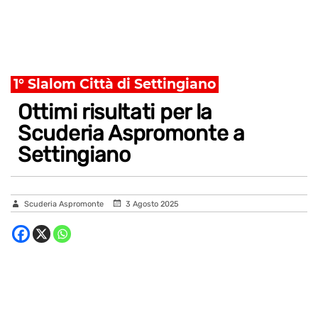
1° Slalom Città di Settingiano
Ottimi risultati per la
Scuderia Aspromonte a
Settingiano
Scuderia Aspromonte
3 Agosto 2025