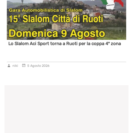
Lo Slalom Aci Sport torna a Ruoti per la coppa 4ª zona
niki
5 Agosto 2026