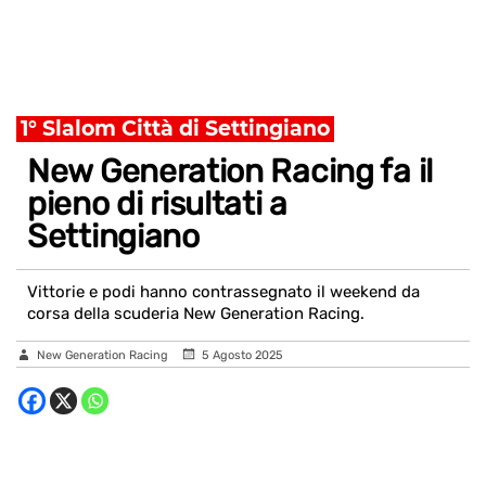
1° Slalom Città di Settingiano
New Generation Racing fa il
pieno di risultati a
Settingiano
Vittorie e podi hanno contrassegnato il weekend da
corsa della scuderia New Generation Racing.
New Generation Racing
5 Agosto 2025