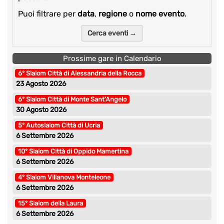
Puoi filtrare per
data
,
regione
o
nome evento
.
Cerca eventi →
Prossime gare in Calendario
6° Slalom Città di Alessandria della Rocca
23 Agosto 2026
6° Slalom Città di Monte Sant’Angelo
30 Agosto 2026
5° Autoslalom Città di Ucria
6 Settembre 2026
10° Slalom Città di Oppido Mamertina
6 Settembre 2026
4° Slalom Villanova Monteleone
6 Settembre 2026
15° Slalom della Laura
6 Settembre 2026