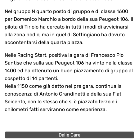
Nel gruppo N quarto posto di gruppo e di classe 1600
per Domenico Marchio a bordo della sua Peugeot 106. Il
pilota di Tiriolo ha cercato in tutti i modi di avvicinarsi
alla zona podio, ma in quel di Settingiano ha dovuto
accontentarsi della quarta piazza.
Nelle Racing Start, positiva la gara di Francesco Pio
Santise che sulla sua Peugeot 106 ha vinto nella classe
1400 ed ha ottenuto un buon piazzamento di gruppo al
cospetto di 14 partenti.
Nella 1150 come già detto nel pre gara, continua la
conoscenza di Antonio Grandinetti e della sua Fiat
Seicento, con lo stesso che si è piazzato terzo e i
chilometri fatti serviranno come esperienza.
Dalle Gare