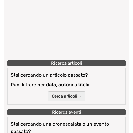
Ricerca articoli
Stai cercando un articolo passato?
Puoi filtrare per
data
,
autore
o
titolo
.
Cerca articoli →
Ricerca eventi
Stai cercando una cronoscalata o un evento
passato?