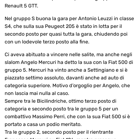
Renault 5 GTT.
Nel gruppo S buona la gara per Antonio Leuzzi in classe
S4, che sulla sua Peugeot 205 è stato in lotta per il
secondo posto per quasi tutta la gara, chiudendo poi
con un lodevole terzo posto alla fine.
Ci aveva abituato a vincere nelle salite, ma anche negli
slalom Angelo Mercuri ha detto la sua con la Fiat 500 di
gruppo 5. Mercuri ha vinto anche a Settingiano e si è
piazzato settimo assoluto, davanti anche ad auto di
categoria superiore. Motivo d’orgoglio per Angelo, che
non lascia mai nulla al caso.
Sempre tra le Bicilindriche, ottimo terzo posto di
categoria e secondo posto tra le gruppo 5 per un
combattivo Massimo Perri, che con la sua Fiat 500 si è
portato a casa un podio meritato.
Tra le gruppo 2, secondo posto per il rientrante