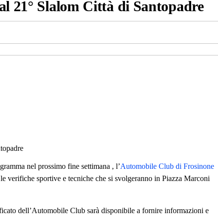
al 21° Slalom Città di Santopadre
ogramma nel prossimo fine settimana , l’
Automobile Club di Frosinone
le verifiche sportive e tecniche che si svolgeranno in Piazza Marconi
ificato dell’Automobile Club sarà disponibile a fornire informazioni e