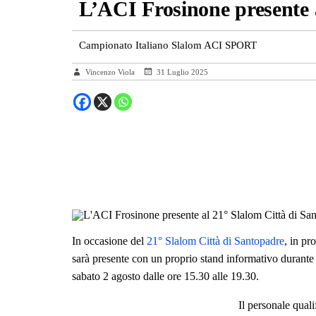
L’ACI Frosinone presente 
Campionato Italiano Slalom ACI SPORT
Vincenzo Viola
31 Luglio 2025
In occasione del
21° Slalom Città di Santopadre
, in pr
sarà presente con un proprio stand informativo durante 
sabato 2 agosto dalle ore 15.30 alle 19.30.
Il personale qual