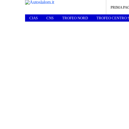
PRIMA PA
CIAS
CNS
TROFEO NORD
TROFEO CENTRO 